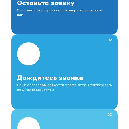
Оставьте заявку
Заполните форму на сайте и оператор перезвонит
вам
02
Дождитесь звонка
Наши операторы свяжутся с вами, чтобы согласовать
подключение услуги
03