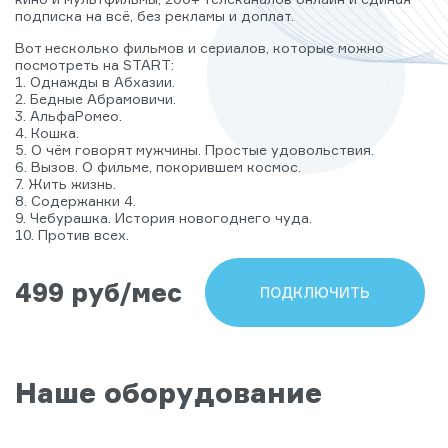
подписка на всё, без рекламы и доплат.
Вот несколько фильмов и сериалов, которые можно
посмотреть на START:
1. Однажды в Абхазии.
2. Бедные Абрамовичи.
3. АльфаРомео.
4. Кошка.
5. О чём говорят мужчины. Простые удовольствия.
6. Вызов. О фильме, покорившем космос.
7. Жить жизнь.
8. Содержанки 4.
9. Чебурашка. История новогоднего чуда.
10. Против всех.
499 руб/мес
ПОДКЛЮЧИТЬ
Наше оборудование