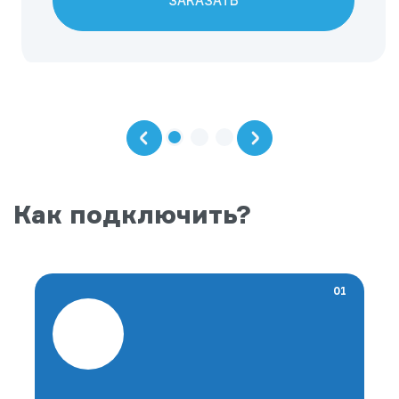
ЗАКАЗАТЬ
Как подключить?
01