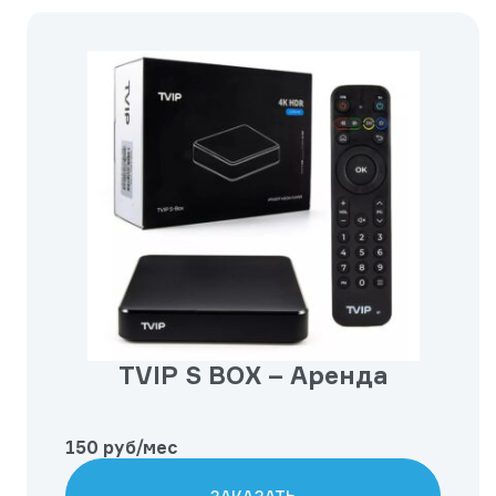
TVIP S BOX – Аренда
150 руб/мес