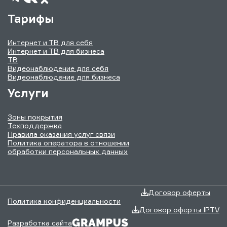
Тарифы
Интернет и ТВ для себя
Интернет и ТВ для бизнеса
ТВ
Видеонаблюдение для себя
Видеонаблюдение для бизнеса
Услуги
Зоны покрытия
Техподдержка
Правила оказания услуг связи
Политика оператора в отношении
обработки персональных данных
Договор оферты
Политика конфиденциальности
Договор оферты IPTV
Разработка сайта