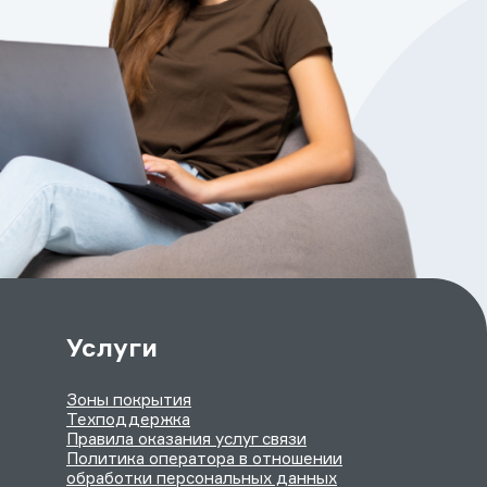
Услуги
Зоны покрытия
Техподдержка
Правила оказания услуг связи
Политика оператора в отношении
обработки персональных данных