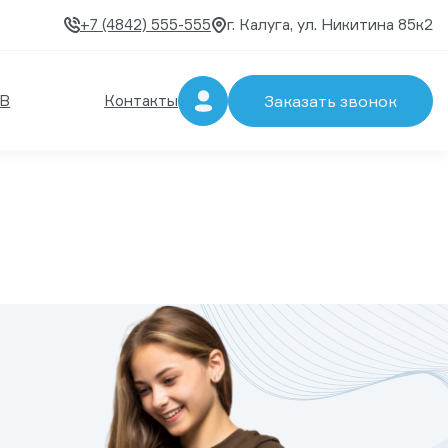
+7 (4842) 555-555
г. Калуга, ул. Никитина 85к2
В
Контакты
Заказать звонок