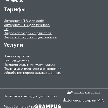
Тарифы
Интернет и ТВ для себя
Интернет и ТВ для бизнеса
ТВ
Видеонаблюдение для себя
Видеонаблюдение для бизнеса
Услуги
Зоны покрытия
Техподдержка
Правила оказания услуг связи
Политика оператора в отношении
обработки персональных данных
Договор оферты
Политика конфиденциальности
Договор оферты IPTV
Разработка сайта