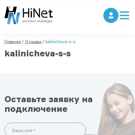
Главная
/
Отзывы
/
kalinicheva-s-s
kalinicheva-s-s
Оставьте заявку на
подключение